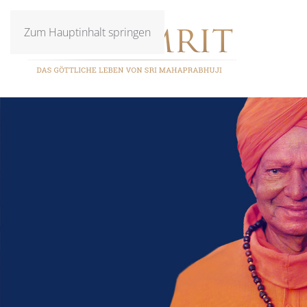
Zum Hauptinhalt springen