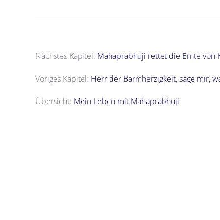
Nächstes Kapitel:
Mahaprabhuji rettet die Ernte von
Voriges Kapitel:
Herr der Barmherzigkeit, sage mir, was
Übersicht:
Mein Leben mit Mahaprabhuji