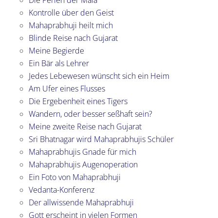
Kontrolle über den Geist
Mahaprabhuji heilt mich
Blinde Reise nach Gujarat
Meine Begierde
Ein Bär als Lehrer
Jedes Lebewesen wünscht sich ein Heim
Am Ufer eines Flusses
Die Ergebenheit eines Tigers
Wandern, oder besser seßhaft sein?
Meine zweite Reise nach Gujarat
Sri Bhatnagar wird Mahaprabhujis Schüler
Mahaprabhujis Gnade für mich
Mahaprabhujis Augenoperation
Ein Foto von Mahaprabhuji
Vedanta-Konferenz
Der allwissende Mahaprabhuji
Gott erscheint in vielen Formen