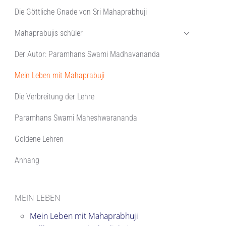
Die Göttliche Gnade von Sri Mahaprabhuji
Mahaprabujis schüler
Der Autor: Paramhans Swami Madhavananda
Mein Leben mit Mahaprabuji
Die Verbreitung der Lehre
Paramhans Swami Maheshwarananda
Goldene Lehren
Anhang
MEIN LEBEN
Mein Leben mit Mahaprabhuji