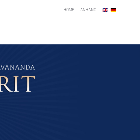
HOME
ANHANG