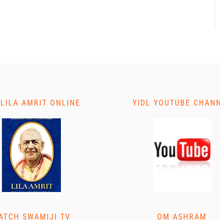
 LILA AMRIT ONLINE
YIDL YOUTUBE CHAN
ATCH SWAMIJI TV
OM ASHRAM