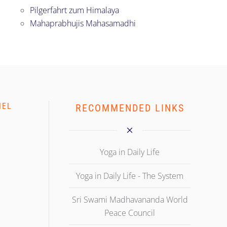
Pilgerfahrt zum Himalaya
Mahaprabhujis Mahasamadhi
NEL
RECOMMENDED LINKS
Yoga in Daily Life
Yoga in Daily Life - The System
Sri Swami Madhavananda World
Peace Council