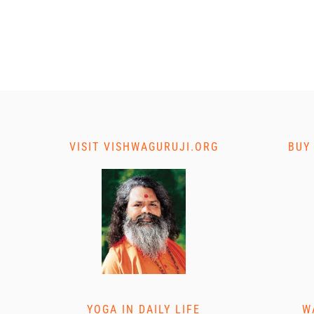
VISIT VISHWAGURUJI.ORG
BUY
YOGA IN DAILY LIFE
W