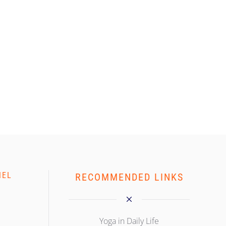
NEL
RECOMMENDED LINKS
Yoga in Daily Life