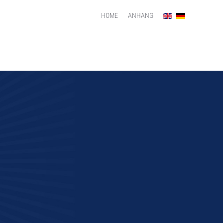
HOME
ANHANG