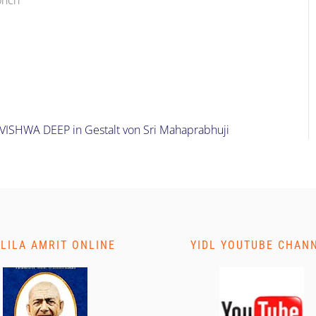
 VISHWA DEEP in Gestalt von Sri Mahaprabhuji
 LILA AMRIT ONLINE
YIDL YOUTUBE CHAN