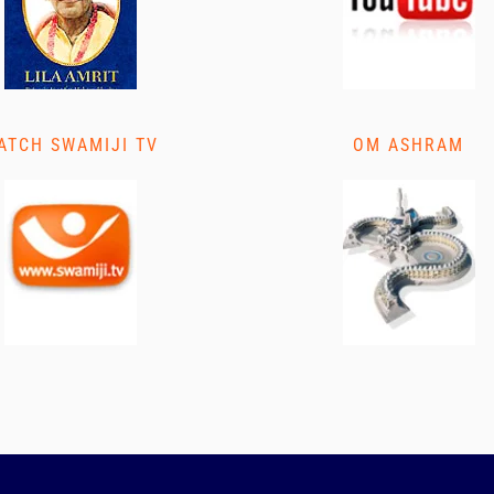
ATCH SWAMIJI TV
OM ASHRAM