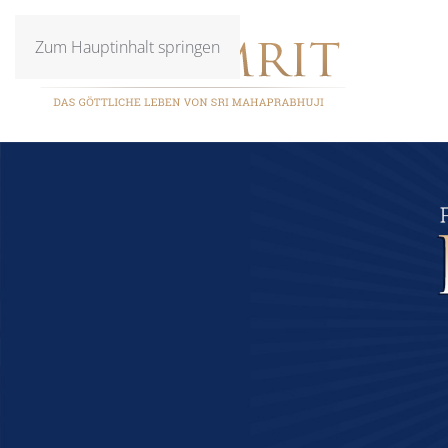
Zum Hauptinhalt springen