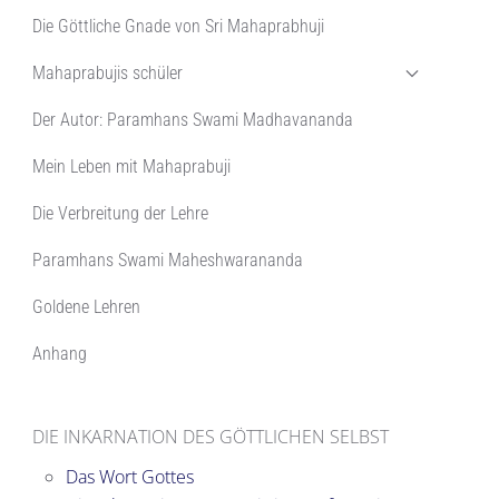
Die Göttliche Gnade von Sri Mahaprabhuji
Mahaprabujis schüler
Der Autor: Paramhans Swami Madhavananda
Mein Leben mit Mahaprabuji
Die Verbreitung der Lehre
Paramhans Swami Maheshwarananda
Goldene Lehren
Anhang
DIE INKARNATION DES GÖTTLICHEN SELBST
Das Wort Gottes