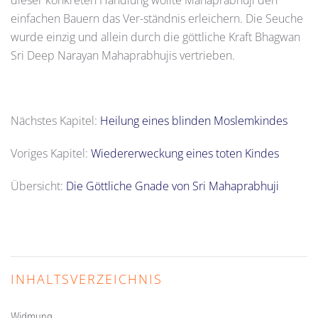
einfachen Bauern das Ver-ständnis erleichern. Die Seuche
wurde einzig und allein durch die göttliche Kraft Bhagwan
Sri Deep Narayan Mahaprabhujis vertrieben.
Nächstes Kapitel:
Heilung eines blinden Moslemkindes
Voriges Kapitel:
Wiedererweckung eines toten Kindes
Übersicht:
Die Göttliche Gnade von Sri Mahaprabhuji
INHALTSVERZEICHNIS
Widmung