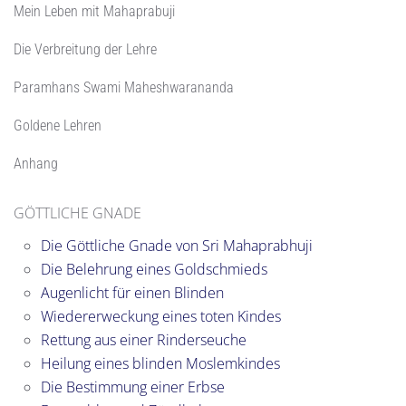
Mein Leben mit Mahaprabuji
Die Verbreitung der Lehre
Paramhans Swami Maheshwarananda
Goldene Lehren
Anhang
GÖTTLICHE GNADE
Die Göttliche Gnade von Sri Mahaprabhuji
Die Belehrung eines Goldschmieds
Augenlicht für einen Blinden
Wiedererweckung eines toten Kindes
Rettung aus einer Rinderseuche
Heilung eines blinden Moslemkindes
Die Bestimmung einer Erbse