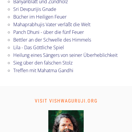
Banyanblatt und Zündholz
Sri Devpurijis Gnade
Bücher im Heiligen Feuer
Mahaprabhujis Vater verläßt die Welt
Panch Dhuni - über die fünf Feuer
Bettler an der Schwelle des Himmels
Lila - Das Göttliche Spiel
Heilung eines Sängers von seiner Überheblichkeit
Sieg über den falschen Stolz
Treffen mit Mahatma Gandhi
VISIT VISHWAGURUJI.ORG