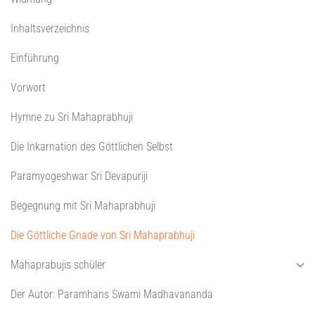
Inhaltsverzeichnis
Einführung
Vorwort
Hymne zu Sri Mahaprabhuji
Die Inkarnation des Göttlichen Selbst
Paramyogeshwar Sri Devapuriji
Begegnung mit Sri Mahaprabhuji
Die Göttliche Gnade von Sri Mahaprabhuji
Mahaprabujis schüler
Der Autor: Paramhans Swami Madhavananda