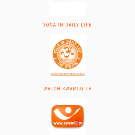
YOGA IN DAILY LIFE
WATCH SWAMIJI TV