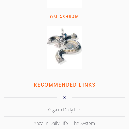
OM ASHRAM
RECOMMENDED LINKS
Yoga in Daily Life
Yoga in Daily Life - The System